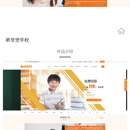
桥登堡学校
作品介绍