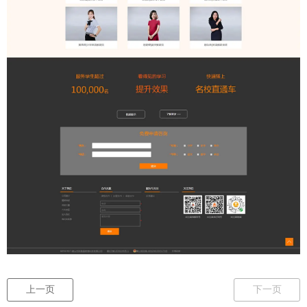
上一页
下一页