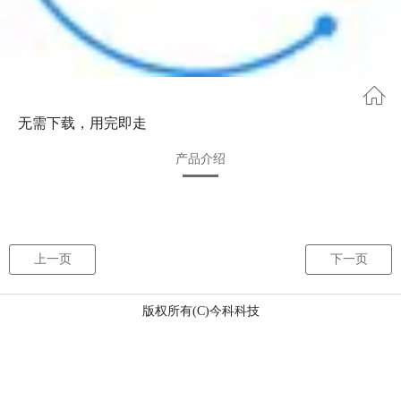
无需下载，用完即走
产品介绍
上一页
下一页
版权所有(C)今科科技