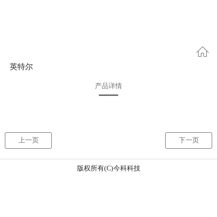
英特尔
产品详情
上一页
下一页
版权所有(C)今科科技