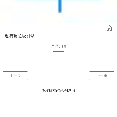
独有反垃圾引擎
产品介绍
上一页
下一页
版权所有(C)今科科技