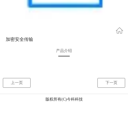
加密安全传输
产品介绍
上一页
下一页
版权所有(C)今科科技