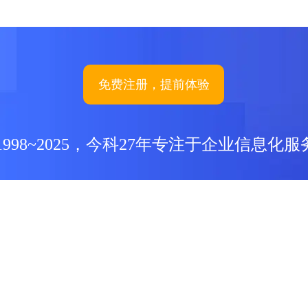
免费注册，提前体验
1998~2025，今科27年专注于企业信息化服