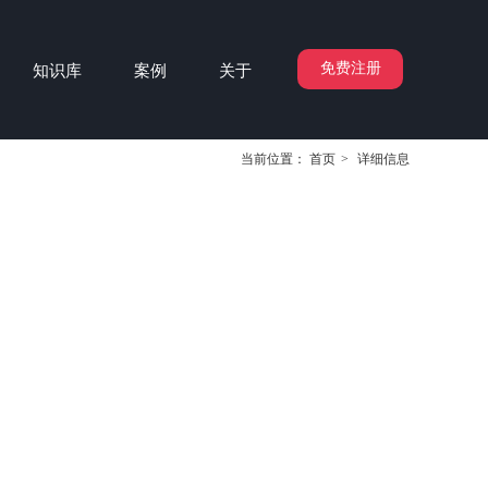
免费注册
知识库
案例
关于
当前位置：
首页
>
详细信息