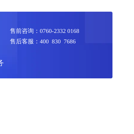
售前咨询：0760-2332 0168
售后客服：400 830 7686
务