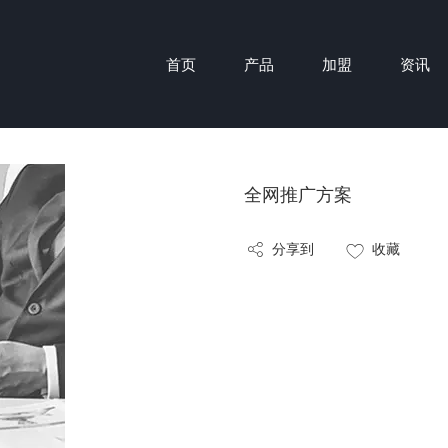
首页
产品
加盟
资讯
全网推广方案
分享到
收藏