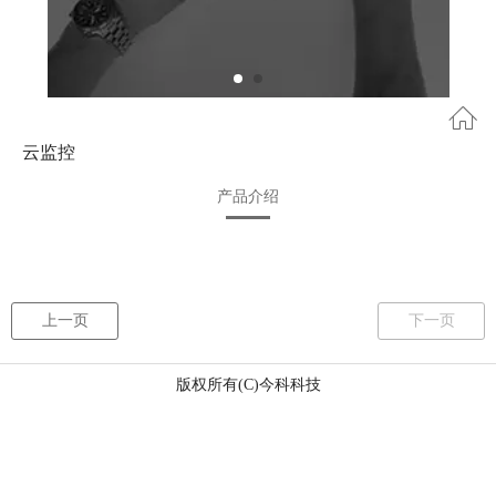
云监控
产品介绍
上一页
下一页
版权所有(C)今科科技