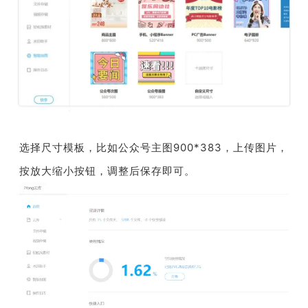
选择尺寸模板，比如公众号主图900*383，上传图片，
按放大缩小按钮，调整后保存即可。