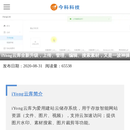
iYong云库全新升级，上传、管理、编辑、搜索素材，又是一波神操
作
发布日期：
2020-08-31
阅读量：
65538
iYong云库简介
iYong云库为爱用建站云储存系统，用于存放智能网站
资源（文件、图片、视频），支持云加速访问；提供
图片水印、素材搜索、图片裁剪等功能。