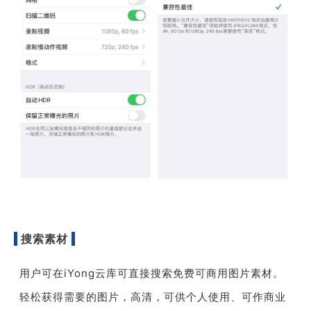
搜索素材
用户可在iYong
云库可直接搜索免费可商用图片素材。
轻松获得需要的图片，高清，可供个人使用、可作商业