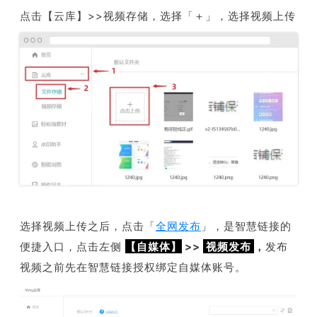
点击【
云库
】>>视频存储，选择「＋」，选择视频上传
选择视频上传之后，点击「
全网发布
」，是智慧链接的
便捷入口，点击左侧
【自媒体】
>
>
视频发布
，
发布
视频之前先在智慧链接授权绑定自媒体账号。