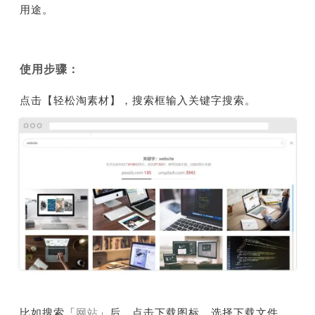
用途。
使用步骤：
点击【轻松淘素材】，搜索框输入关键字搜索。
比如搜索「
网站
」后，点击下载图标，选择下载文件