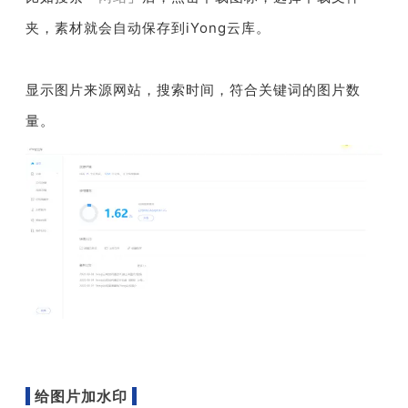
夹，素材就会自动保存到iYong云库。
显
示
图片来源网站，搜索时间，符合关键词的图片数
量。
给图片加水印