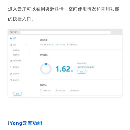
进入云库可以看到资源详情，空间使用情况和常用功能
的快捷入口。
iYong云库功能