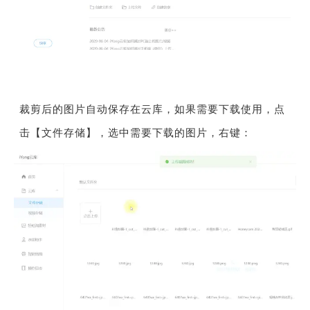
裁剪后的图片自动保存在云库，如果需要下载使用，点
击【文件存储】，选中需要下载的图片，右键：