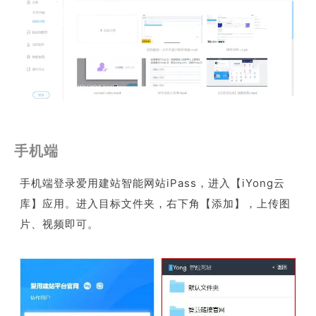
手机端
手机端登录爱用建站智能网站iPass，进入【iYong云
库】应用。进入目标文件夹，右下角【添加】，上传图
片、视频即可。