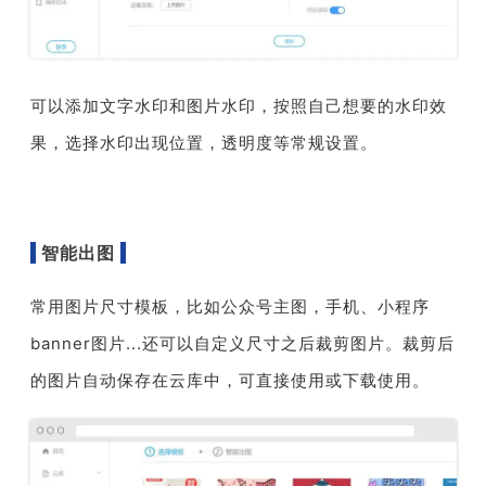
可以添加文字水印和图片水印，按照自己想要的水印效
果，选择水印出现位置，透明度等常规设置。
智能出图
常用图片尺寸模板，比如公众号主图，手机、小程序
banner图片...还可以自定义尺寸之后裁剪图片。裁剪后
的图片自动保存在云库中，可直接使用或下载使用。