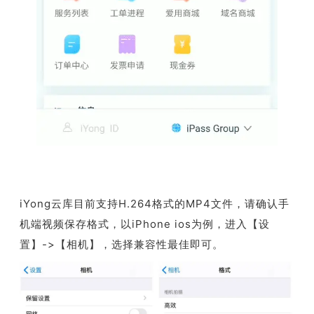
iYong云库目前支持H.264格式的MP4文件，请确认手
机端视频保存格式，以iPhone ios为例，进入【设
置】->【相机】，选择兼容性最佳即可。