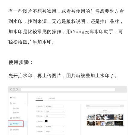
有一些图片不想被盗用，或者被使用的时候想要对方看
到水印，找到来源。无论是版权说明，还是推广品牌，
加水印是比较常见的操作，用iYong云库水印助手，可
轻松给图片添加水印。
使用步骤：
先开启水印，再上传图片，图片就被叠加上水印了。