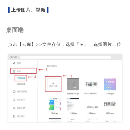
上传图片、视频
桌面端
点击【
云库
】>>文件存储，选择「＋」，选择图片上传