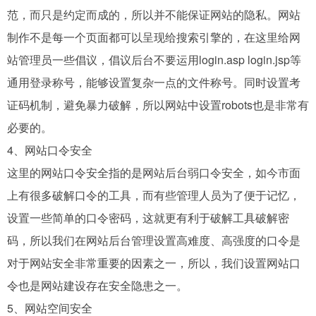
范，而只是约定而成的，所以并不能保证网站的隐私。网站
制作不是每一个页面都可以呈现给搜索引擎的，在这里给网
站管理员一些倡议，倡议后台不要运用login.asp login.jsp等
通用登录称号，能够设置复杂一点的文件称号。同时设置考
证码机制，避免暴力破解，所以网站中设置robots也是非常有
必要的。
4、网站口令安全
这里的网站口令安全指的是网站后台弱口令安全，如今市面
上有很多破解口令的工具，而有些管理人员为了便于记忆，
设置一些简单的口令密码，这就更有利于破解工具破解密
码，所以我们在网站后台管理设置高难度、高强度的口令是
对于网站安全非常重要的因素之一，所以，我们设置网站口
令也是网站建设存在安全隐患之一。
5、网站空间安全