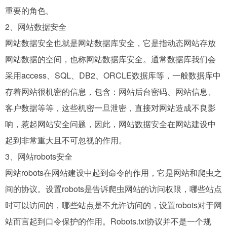
重要的角色。
2、网站数据安全
网站数据安全也就是网站数据库安全，它是指动态网站存放
网站数据的空间，也称网站数据库安全。通常数据库我们会
采用access、SQL、DB2、ORCLE数据库等，一般数据库中
存着网站很机密的信息，包含：网站后台密码、网站信息、
客户数据等等，这些机密一旦泄密，直接对网站造成不良影
响，惹起网站安全问题，因此，网站数据安全在网站建设中
起到非常重大且不可忽视的作用。
3、网站robots安全
网站robots在网站建设中起到命令的作用，它是网站和爬虫之
间的协议。设置robots是告诉爬虫网站的访问权限，哪些站点
时可以访问的，哪些站点是不允许访问的，设置robots对于网
站而言起到口令保护的作用。Robots.txt协议并不是一个规