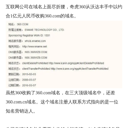
互联网公司在域名上面尽折腰，奇虎360从沃达丰手中以约
合1亿元人民币收购360.com的域名。
虽然360收购了360.com域名，在三大顶级域名中，还差
360.com.cn域名。这个域名注册人联系方式指向的是一位
知名营销达人。