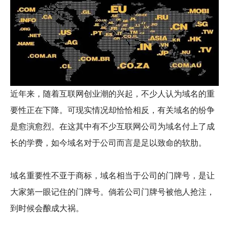
近年来，随着互联网创业潮的兴起，不少人认为域名的重
要性正在下降。可现实情况却恰恰相反，有关域名的纷争
是愈演愈烈。在这其中有不少互联网公司为域名付上了成
长的学费，如今域名对于公司而言是足以致命的软肋。
域名重要性不亚于商标，域名相当于公司的门牌号，是让
大家第一眼记住的门牌号。倘若公司门牌号被他人抢注，
到时候会酿成大祸。