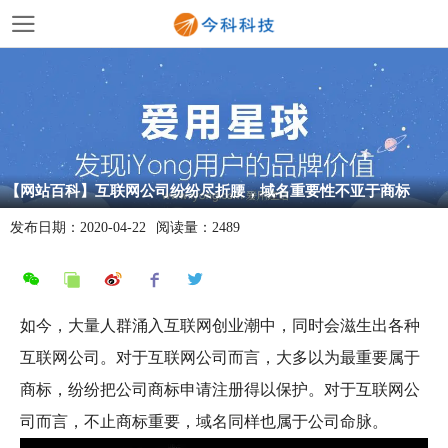
【网站百科】互联网公司纷纷尽折腰，域名重要性不亚于商标
发布日期：
2020-04-22
阅读量：
2489
如今，大量人群涌入互联网创业潮中，同时会滋生出各种
互联网公司。对于互联网公司而言，大多以为最重要属于
商标，纷纷把公司商标申请注册得以保护。对于互联网公
司而言，不止商标重要，域名同样也属于公司命脉。