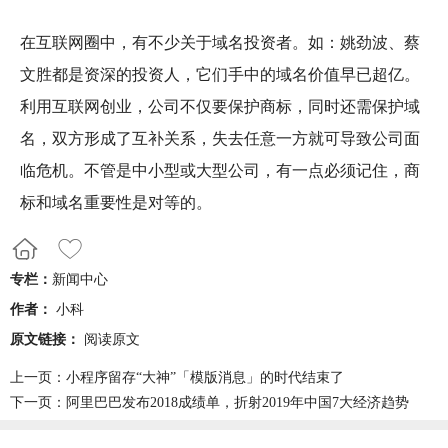
在互联网圈中，有不少关于域名投资者。如：姚劲波、蔡
文胜都是资深的投资人，它们手中的域名价值早已超亿。
利用互联网创业，公司不仅要保护商标，同时还需保护域
名，双方形成了互补关系，失去任意一方就可导致公司面
临危机。不管是中小型或大型公司，有一点必须记住，商
标和域名重要性是对等的。
专栏：
新闻中心
作者：
小科
原文链接：
阅读原文
上一页：
小程序留存“大神”「模版消息」的时代结束了
下一页：
阿里巴巴发布2018成绩单，折射2019年中国7大经济趋势