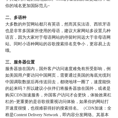
你的域名更加国际范儿~
二、多语种
大多数的外贸网站都只有英语，然而其实法语、西班牙语
也是非常多国家所使用的母语，建议大家网站多设置几种
语言，因为大家对于母语网站的停留时间远大于非母语网
站。同时小语种网站的谷歌搜索排名竞争小，更容易上去
哦。
三、服务器位置
服务器放在国内，国外客户访问速度难免有所受影响，例
如美国用户要访问中国网页，需要通过美国的海底光缆到
中国调取数据后再传送回去，都绕地球一圈了，速度能快
的起来吗？所以建议小伙伴们将服务器放在国外，或者是
购买CDN加速服务，外国客户访问才会更快，体验效果杠
杠的~更重要的是谷歌很重视访问体验，如果你的网站打
开速度很慢，也很难获得好的搜索排名。（CDN加速：全
称是Content Delivery Network，即内容分发网络。其基本