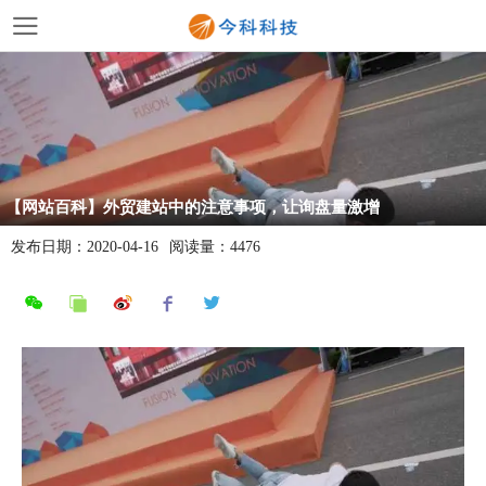
【网站百科】外贸建站中的注意事项，让询盘量激增
发布日期：
2020-04-16
阅读量：
4476