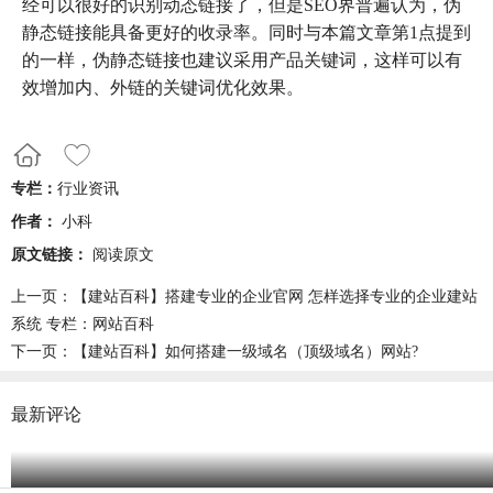
经可以很好的识别动态链接了，但是SEO界普遍认为，伪
静态链接能具备更好的收录率。同时与本篇文章第1点提到
的一样，伪静态链接也建议采用产品关键词，这样可以有
效增加内、外链的关键词优化效果。
专栏：
行业资讯
作者：
小科
原文链接：
阅读原文
上一页：
【建站百科】搭建专业的企业官网 怎样选择专业的企业建站
系统 专栏：网站百科
下一页：
【建站百科】如何搭建一级域名（顶级域名）网站?
最新评论