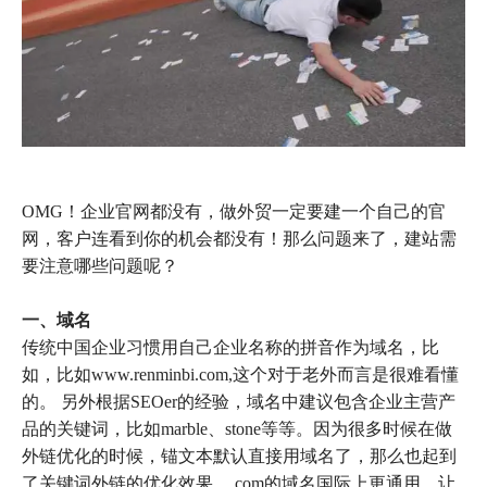
OMG！企业官网都没有，做外贸一定要建一个自己的官
网，客户连看到你的机会都没有！那么问题来了，建站需
要注意哪些问题呢？
一、域名
传统中国企业习惯用自己企业名称的拼音作为域名，比
如，比如www.renminbi.com,这个对于老外而言是很难看懂
的。 另外根据SEOer的经验，域名中建议包含企业主营产
品的关键词，比如marble、stone等等。因为很多时候在做
外链优化的时候，锚文本默认直接用域名了，那么也起到
了关键词外链的优化效果。.com的域名国际上更通用，让