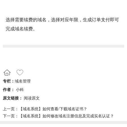
选择需要续费的域名，选择对应年限，生成订单支付即可
完成域名续费。
专栏：
域名管理
作者：
小科
原文链接：
阅读原文
上一页：
【域名系统】如何查看/下载域名证书？
下一页：
【域名系统】如何修改域名注册信息及完成实名认证？