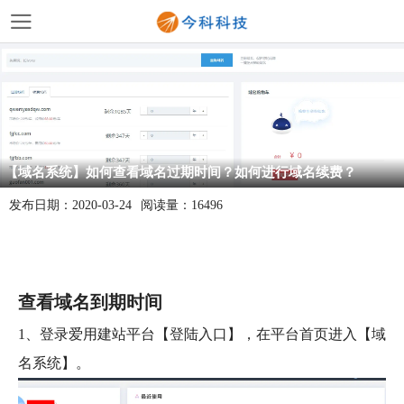
【域名系统】如何查看域名过期时间？如何进行域名续费？
发布日期：
2020-03-24
阅读量：
16496
查看域名到期时间
1、登录爱用建站平台【
登陆入口
】，在平台首页进入【域
名系统】。