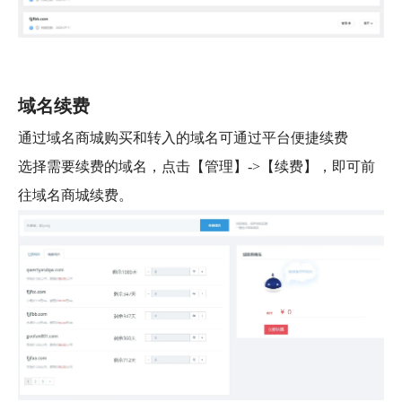
域名续费
通过域名商城购买和转入的域名可通过平台便捷续费
选择需要续费的域名，点击【管理】->【续费】，即可前
往域名商城续费。