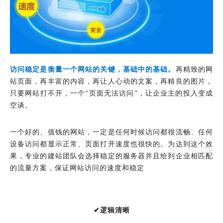
访问稳定是衡量一个网站的关键，基础中的基础
。
再精致的网
站页面，再丰富的内容，再让人心动的文案，再精良的图片，
只要网站打不开，一个“页面无法访问”，让企业主的投入变成
空谈。
一个好的、值钱的网站，一定是任何时候访问都很流畅、任何
设备访问都显示正常、页面打开速度也很快的。
为达到这个效
果，专业的建站团队会选择稳定的服务器并且给到企业相匹配
的流量方案，保证网站访问的速度和稳定
✔逻辑清晰