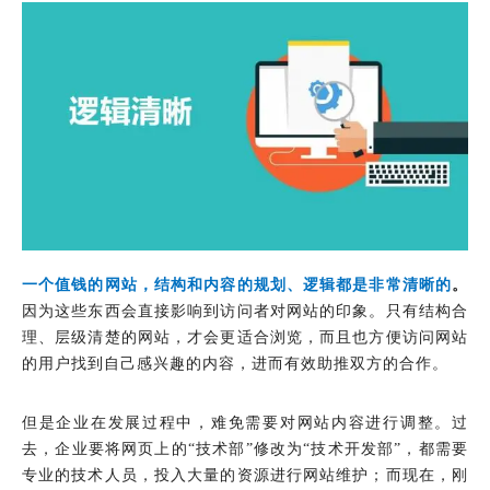
一个值钱的网站，结构和内容的规划、逻辑都是非常清晰的
。
因为这些东西会直接影响到访问者对网站的印象。只有结构合
理、层级清楚的网站，才会更适合浏览，而且也方便访问网站
的用户找到自己感兴趣的内容，进而有效助推双方的合作。
但是企业在发展过程中，难免需要对网站内容进行调整。过
去，企业要将网页上的“技术部”修改为“技术开发部”，都需要
专业的技术人员，投入大量的资源进行网站维护；而现在，刚