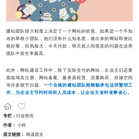
建站团队很大程度上决定了一个网站的价值。如果是一个不知
名的草根小团队，他们没有什么知名度，做出来的网站即便比
较好看，但风险大，今天付款，明天就人间蒸发的问题在这类
团队中发生率最高。
此外，网站建设工作中，除了实际交付的网站，企业主们还要
面临域名注册、网站备案、服务器租赁、流量购买、存储空间
等许多细节问题。
一个合格的建站团队能顺畅承包这些繁琐工
作，为企业主节约时间和人员成本，让企业主省时省事省心。
专栏：
行业资讯
作者：
小科
原文链接：
阅读原文