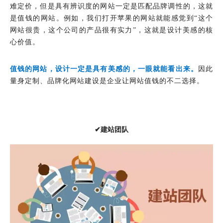
难定价，但是具有辨识度的网站一定是匹配品牌调性的，这就
是值钱的网站。例如，我们打开苹果的网站就能感觉到“这个
网站很贵，这个公司的产品很有实力”，这就是设计美感的核
心价值。
值钱的网站，设计一定是具有美感的，一眼就能看出来。
因此
量身定制、品牌化网站建设是企业让网站值钱的不二选择。
✔建站团队