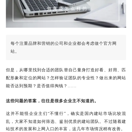
每个注重品牌和营销的公司和企业都会考虑做个官方网
站。
但是，从哪里找到合适的团队替自己量身打造好看、好用、匹
配形象和定位的网站？怎样验证团队的专业性？做出来的网站
能否达到预期？是否值得掏钱？......
这些问题的答案，
往往是
很多企业主不知道的。
这并不能怪企业主们“不懂行”，确实
是
国内建站市场比较混
乱，大家不知道如何筛选、鉴别优质的建站团队。
不过随着建
站技术的发展和上网入口的丰富，这几年市场情况稍有改善。