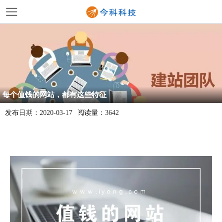
每个值钱的网站，都有这些特征
发布日期：
2020-03-17
阅读量：
3642