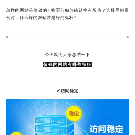
怎样的网站是值钱的? 购买前如何确认物有所值？选择网站案
例时，什么样的网站才是好的标杆?
今天就为大家总结一下
值钱的网站有哪些特征
✔访问稳定