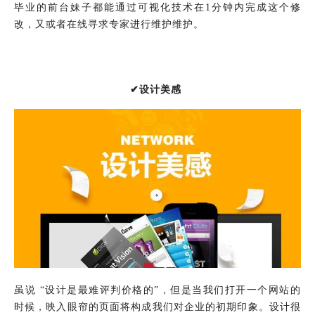
毕业的前台妹子都能通过可视化技术在1分钟内完成这个修
改，又或者在线寻求专家进行维护维护。
✔设计美感
虽说 “设计是最难评判价格的”，但是当我们打开一个网站的
时候，映入眼帘的页面将构成我们对企业的初期印象。设计很