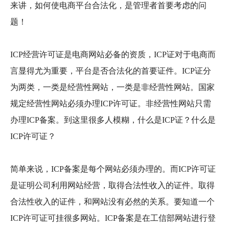
来讲，如何使电商平台合法化，是管理者首要考虑的问
题！
ICP经营许可证是电商网站必备的资质，ICP证对于电商而
言显得尤为重要，平台是否合法化的首要证件。ICP证分
为两类，一类是经营性网站，一类是非经营性网站。国家
规定经营性网站必须办理ICP许可证。非经营性网站只需
办理ICP备案。到这里很多人模糊，什么是ICP证？什么是
ICP许可证？
简单来说，ICP备案是每个网站必须办理的。而ICP许可证
是证明公司利用网站经营，取得合法性收入的证件。取得
合法性收入的证件，和网站没有必然的关系。要知道一个
ICP许可证可挂很多网站。ICP备案是在工信部网站进行登