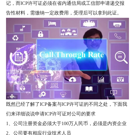
记，而ICP许可证必须在省内通信局或工信部申请递交报
告性材料，需缴纳一定政费用，受理后可以拿到此证。
既然已经了解了ICP备案与ICP许可证的不同之处，下面我
们来详细说说申请ICP许可证对公司的要求
1、公司注册资金必须大于100万人民币，必须是内资企业
2、公司要有相应行业技术人员