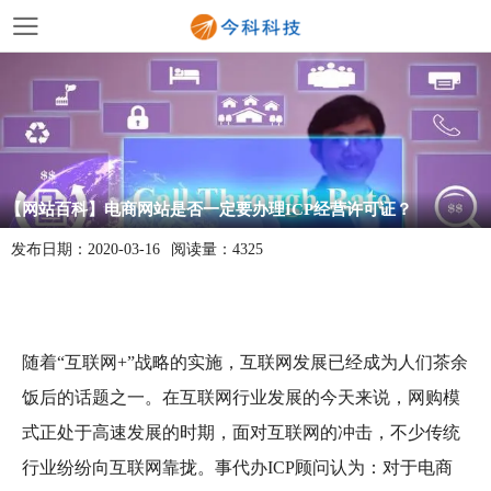
【网站百科】电商网站是否一定要办理ICP经营许可证？
发布日期：
2020-03-16
阅读量：
4325
随着“互联网+”战略的实施，互联网发展已经成为人们茶余
饭后的话题之一。在互联网行业发展的今天来说，网购模
式正处于高速发展的时期，面对互联网的冲击，不少传统
行业纷纷向互联网靠拢。事代办ICP顾问认为：对于电商