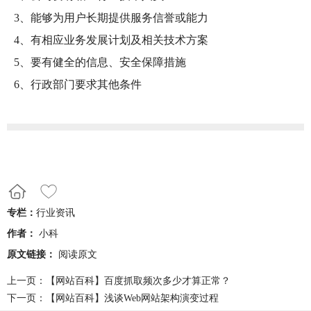
3、能够为用户长期提供服务信誉或能力
4、有相应业务发展计划及相关技术方案
5、要有健全的信息、安全保障措施
6、行政部门要求其他条件
专栏：
行业资讯
作者：
小科
原文链接：
阅读原文
上一页：
【网站百科】百度抓取频次多少才算正常？
下一页：
【网站百科】浅谈Web网站架构演变过程