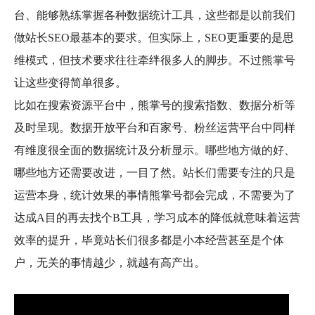
台、能够熟练掌握各种数据统计工具，这些都是以前我们
做站长SEO最基本的要求。但实际上，SEO更重要的是思
维模式，但技术要求往往牵绊很多人的脚步。不过熊掌号
让这些变得简单很多。
比如在搜索资源平台中，熊掌号的搜索指数、数据分析等
及时呈现。数据开放平台和百家号、粉丝运营平台中同样
有维度很全面的数据统计及分析显示。哪些地方做的好、
哪些地方还需要改进，一目了然。站长们需要专注的只是
运营本身，统计效果的事情熊掌号都会完成，不需要为了
达成A目的再去找个B工具，学习成本的降低就意味着运营
效率的提升，毕竟站长们很多都是小本经营甚至是个体
户，无关的事情越少，就越有高产出。