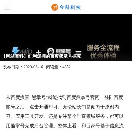
【网站百科】红利爆棚的百度熊掌号探究
发布日期：
2020-03-16
阅读量：
4352
从百度搜索“熊掌号”就能找到百度熊掌号官网，登陆百度
账号之后，点击开通即可。无论站长们是倾向于原创内
容、应用工具开发、还是专注某个垂直领域服务，都可以
用熊掌号完成后台管理。整体上看，和百家号基于信息流