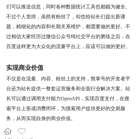
们可以推送信息，同时各种数据统计工具也都颇为健全。
不过个人觉得，虽然有粉丝了，却也给站长们提出新课
题，精细化的内容和长期关系维护，都需要做的更好。不
过相信大家经历过微信公众号纯社交平台的磨练之后，在
百度这样更为大众化的流量平台上，应该可以做的更好。
实现商业价值
不仅是在流量、内容、粉丝上的支持，熊掌号的开发者平
台还为站长提供一整套运营服务和全面行业解决方案。站
长可以通过调用支付能力OpenAPI，实现百度支付，在搜
索平台上形成消费闭环，为搜索用户提供更好的交易服
务，从而实现自身的商业价值。