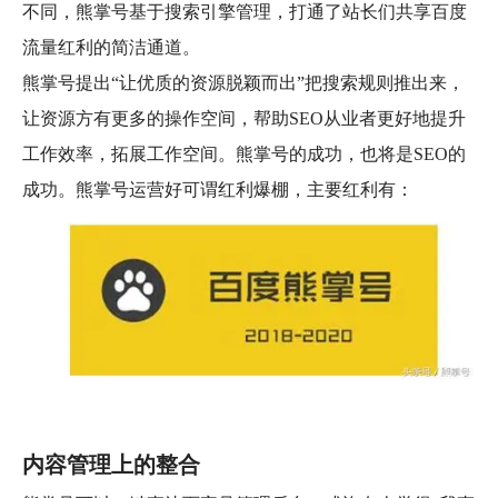
不同，熊掌号基于搜索引擎管理，打通了站长们共享百度
流量红利的简洁通道。
熊掌号提出“让优质的资源脱颖而出”把搜索规则推出来，
让资源方有更多的操作空间，帮助SEO从业者更好地提升
工作效率，拓展工作空间。熊掌号的成功，也将是SEO的
成功。
熊掌号运营好可谓红利爆棚，主要红利有：
内容管理上的整合