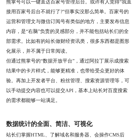
熊掌号可以一键直达百家号管理后台。或许有人觉得“我直
接用百家号后台不就行了?”但事实没那么简单。百家号的
运营和管理文与微信订阅号有类似的地方，主要发布信息
内容，是“右脑”负责的灵感部分，并不能包括站长们的全
部需求。比如有的站长做财经资讯类，很多东西都是图形
化展示，并不属于日常阅读。
但通过熊掌号的“数据开放平台”，通过阿拉丁展示成搜索
结果中的卡片样式，能够更精准，也带给受众更好的体
验。再加上开发者平台、粉丝管理、搜索资源管理等，可
以手动提交内容也可以提交API，基本上站长对百度搜索
的需求都能够一站满足。
数据统计的全面、简洁、可视化
站长们掌握HTML、了解域名和服务器、会操作CMS后