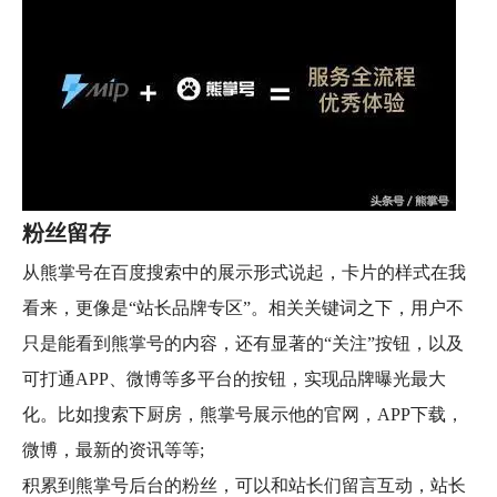
粉丝留存
从熊掌号在百度搜索中的展示形式说起，卡片的样式在我
看来，更像是“站长品牌专区”。相关关键词之下，用户不
只是能看到熊掌号的内容，还有显著的“关注”按钮，以及
可打通APP、微博等多平台的按钮，实现品牌曝光最大
化。比如搜索下厨房，熊掌号展示他的官网，APP下载，
微博，最新的资讯等等;
积累到熊掌号后台的粉丝，可以和站长们留言互动，站长