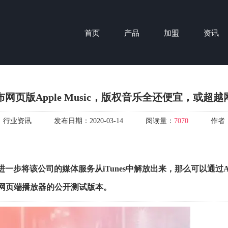
首页
产品
加盟
资讯
网页版Apple Music，版权音乐全还便宜，或超
：
行业资讯
发布日期：
2020-03-14
阅读量：
7070
作者
，进一步将该公司的媒体服务从iTunes中解放出来，那么可以通过Ap
试网页端播放器的公开测试版本。