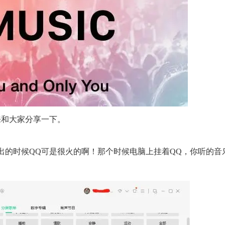
来和大家分享一下。
出的时候QQ可是很火的啊！那个时候电脑上挂着QQ，你听的音