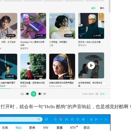
开时，就会有一句“Hello 酷狗”的声音响起，也是感觉好酷啊