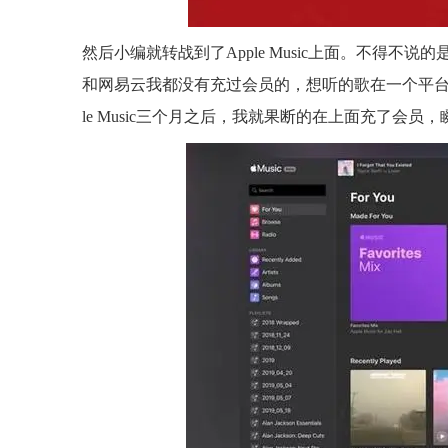
然后小编就转战到了Apple Music上面。不得
和网易云我都没有充过会员的，想听的歌在一个平台
le Music三个月之后，我就果断的在上面充了会员