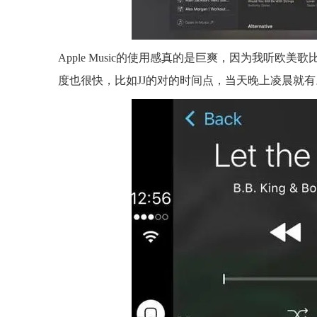
Apple Music的使用感真的是巨爽，因为我听
度也很快，比如JJ的对的时间点，当天晚上凌晨就