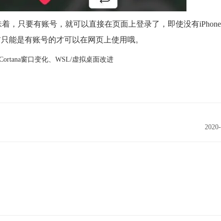
就意味着，只要有账号，就可以直接在页面上登录了，即使没有iPhon
前只能是有账号的才可以在网页上使用哦。
：Cortana窗口变化、WSL/虚拟桌面改进
2020-