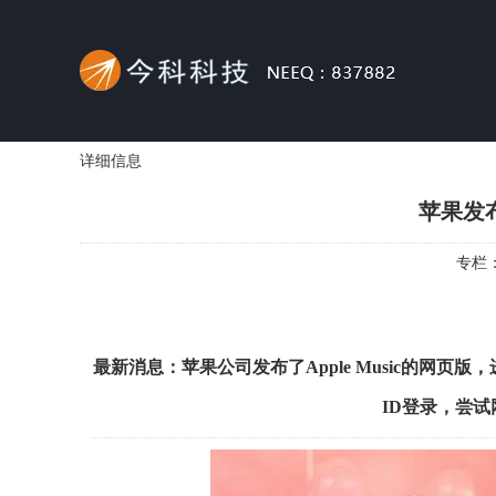
详细信息
苹果发布
专栏
最新消息：苹果公司发布了Apple Music的网页版
ID登录，尝