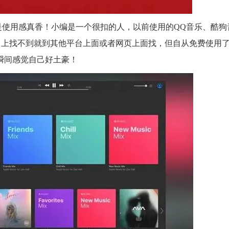
不说的是使用感真香！小编是一个很扣的人，以前使用的QQ音乐、酷狗
上找不到就到其他平台上面或者网页上面找，但自从免费使用了A
，瞬间感觉自己好土豪！