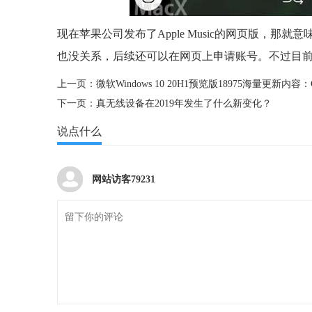
现在苹果公司发布了Apple Music的网页版，那
也没关系，后续还可以在网页上申请账号。不过目
上一页：
微软Windows 10 20H1预览版18975海量更新内容
下一页：
真无线设备在2019年发生了什么新变化？
说点什么
网站访客79231