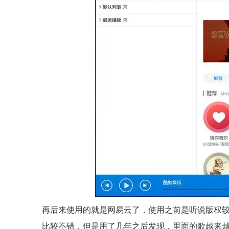
再后来使用的就是网易云了，使用之前是听说版权
比较不错，但是用了几年之后发现，里面的歌越来