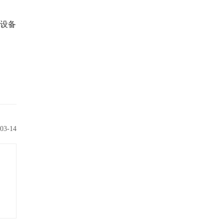
e设备
03-14