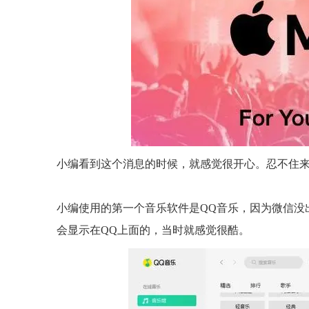
小编看到这个消息的时候，就感觉很开心。忍不住
小编使用的第一个音乐软件是QQ音乐，因为微信没
会显示在QQ上面的，当时就感觉很酷。