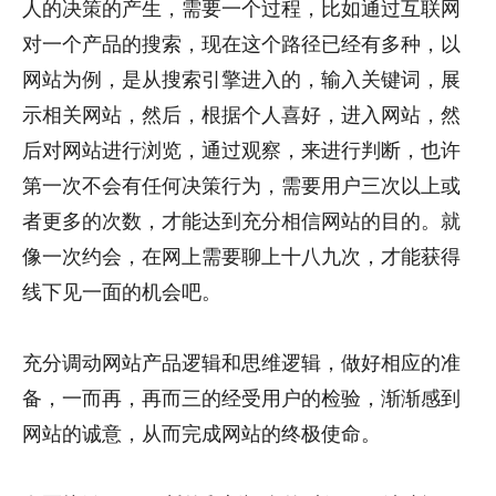
人的决策的产生，需要一个过程，比如通过互联网
对一个产品的搜索，现在这个路径已经有多种，以
网站为例，是从搜索引擎进入的，输入关键词，展
示相关网站，然后，根据个人喜好，进入网站，然
后对网站进行浏览，通过观察，来进行判断，也许
第一次不会有任何决策行为，需要用户三次以上或
者更多的次数，才能达到充分相信网站的目的。就
像一次约会，在网上需要聊上十八九次，才能获得
线下见一面的机会吧。
充分调动网站产品逻辑和思维逻辑，做好相应的准
备，一而再，再而三的经受用户的检验，渐渐感到
网站的诚意，从而完成网站的终极使命。