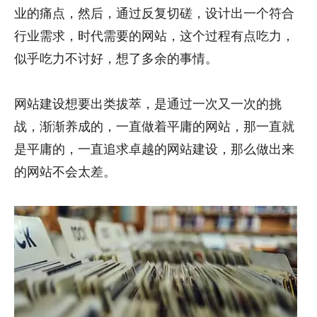
业的痛点，然后，通过反复切磋，设计出一个符合
行业需求，时代需要的网站，这个过程有点吃力，
似乎吃力不讨好，想了多余的事情。
网站建设想要出类拔萃，是通过一次又一次的挑
战，渐渐养成的，一直做着平庸的网站，那一直就
是平庸的，一直追求卓越的网站建设，那么做出来
的网站不会太差。