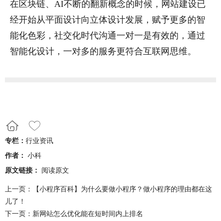
在区块链、AI不断的翻新概念的时候，网站建设已
经开始从平面设计向立体设计发展，赋予更多的智
能化色彩，社交化时代沟通一对一是有效的，通过
智能化设计，一对多的服务更符合互联网思维。
专栏：
行业资讯
作者：
小科
原文链接：
阅读原文
上一页：
【小程序百科】为什么要做小程序？做小程序的理由都在这
儿了！
下一页：
新网站怎么优化能在短时间内上排名