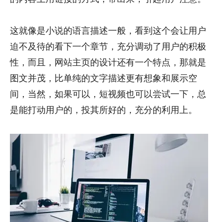
这就像是小说的语言描述一般，看到这个会让用户
迫不及待的看下一个章节，充分调动了用户的积极
性，而且，网站主页的设计还有一个特点，那就是
图文并茂，比单纯的文字描述更有想象和展示空
间，当然，如果可以，短视频也可以尝试一下，总
是能打动用户的，投其所好的，充分的利用上。