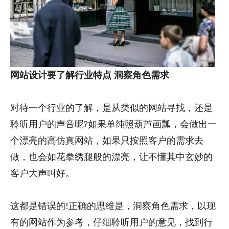
网站设计要了解行业特点
洞察角色需求
对待一个行业的了解，是从类似的网站寻找，还是
聆听用户的声音呢?如果单纯照葫芦画瓢，会做出一
个漂亮的高仿真网站，如果只按照客户的需求去
做，也会如花拳绣腿般的漂亮，让不懂其中玄妙的
客户大声叫好。
这都是错误的!正确的思维是，洞察角色需求，以现
有的网站作为参考，仔细聆听用户的意见，找到行