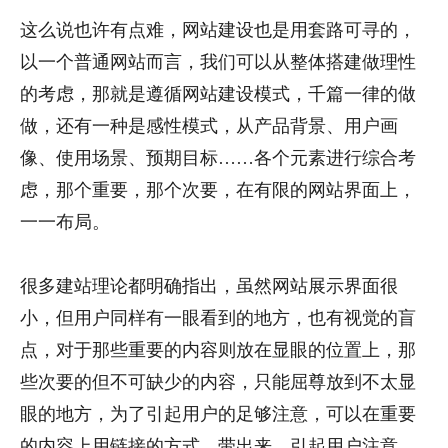
这么说也许有点难，网站建设也是用套路可寻的，
以一个普通网站而言，我们可以从整体搭建做理性
的考虑，那就是遵循网站建设模式，千篇一律的做
做，还有一种是感性模式，从产品背景、用户画
像、使用场景、预期目标……各个元素进行综合考
虑，那个重要，那个次要，在有限的网站界面上，
一一布局。
很多建站理论都明确指出，虽然网站展示界面很
小，但用户同样有一眼看到的地方，也有视觉的盲
点，对于那些重要的内容则放在显眼的位置上，那
些次要的但不可缺少的内容，只能屈尊放到不太显
眼的地方，为了引起用户的足够注意，可以在重要
的内容上用链接的方式，带出来，引起用户注意。