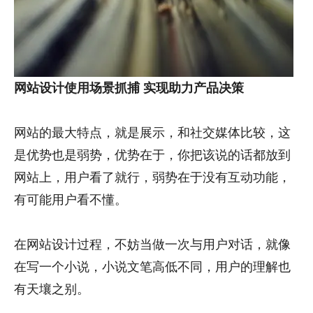
网站设计使用场景抓捕
实现助力产品决策
网站的最大特点，就是展示，和社交媒体比较，这
是优势也是弱势，优势在于，你把该说的话都放到
网站上，用户看了就行，弱势在于没有互动功能，
有可能用户看不懂。
在网站设计过程，不妨当做一次与用户对话，就像
在写一个小说，小说文笔高低不同，用户的理解也
有天壤之别。