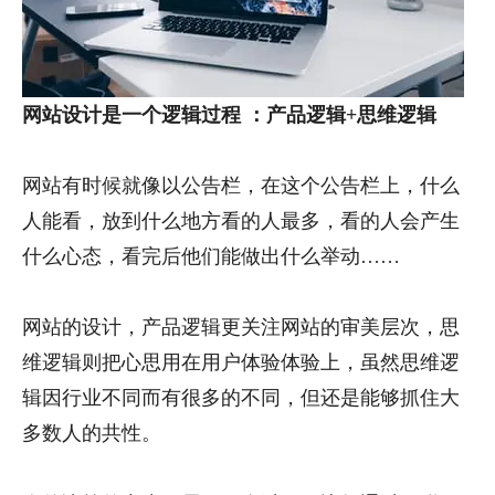
网站设计是一个逻辑过程
：产品逻辑+思维逻辑
网站有时候就像以公告栏，在这个公告栏上，什么
人能看，放到什么地方看的人最多，看的人会产生
什么心态，看完后他们能做出什么举动……
网站的设计，产品逻辑更关注网站的审美层次，思
维逻辑则把心思用在用户体验体验上，虽然思维逻
辑因行业不同而有很多的不同，但还是能够抓住大
多数人的共性。