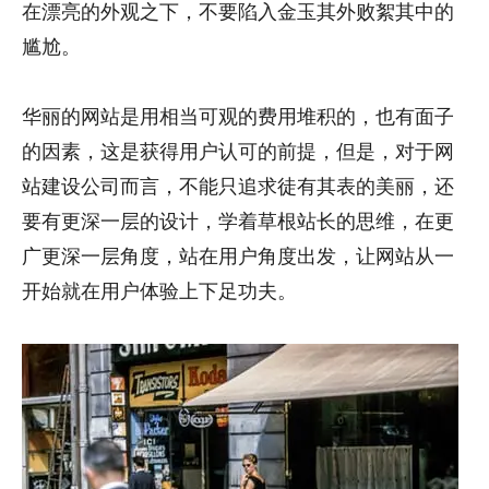
在漂亮的外观之下，不要陷入金玉其外败絮其中的
尴尬。
华丽的网站是用相当可观的费用堆积的，也有面子
的因素，这是获得用户认可的前提，但是，对于网
站建设公司而言，不能只追求徒有其表的美丽，还
要有更深一层的设计，学着草根站长的思维，在更
广更深一层角度，站在用户角度出发，让网站从一
开始就在用户体验上下足功夫。