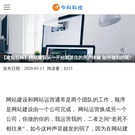
【建站百科】网站建设从一开始就抓住的用户体验 如何做到的呢?
发布日期：
2020-03-13
阅读量：
8213
网站建设和网站运营通常是两个团队的工作，顺序
是网站建设由一个公司完成， 网站运营换成另一个
公司，你做的你的，我运营我的，二者之间“老死不
相往来”，如今这种声音越发的弱了，因为在网站建