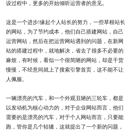
设过程中，更多的开始倾听运营者的意见。
这是一个进步!缘起个人站长的努力，一些草根站长
的网站，为了节约成本，他们自己搭建网站，自己
运营网站，然后在把运营网站遇到的问题，在新网
站的搭建过程中，就地解决，省去了很多不必要的
麻烦，有时候，看似一个很简陋的网站，却是干货
慢慢，不经意间就上了搜索引擎首页，这不能不让
人佩服。
一辆漂亮的汽车，和一个外观丑陋的三轮车，都是
以发动机为核心动力的，对于企业网站而言，他们
需要的是漂亮的汽车，对于个人网站而言，只要能
跑，管你是几个轱辘，这就提出了一个新的问题，