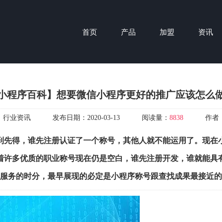
首页
产品
加盟
资讯
小程序百科】想要微信小程序更好的推广应该怎么
：
行业资讯
发布日期：
2020-03-13
阅读量：
8838
作者
到先得，谁先注册认证了一个称号，其他人就不能运用了。现在
着许多优质的职业称号现在仍是空白，谁先注册开发，谁就能具
服务的时分，最早展现的必定是小程序称号跟查找成果最接近的