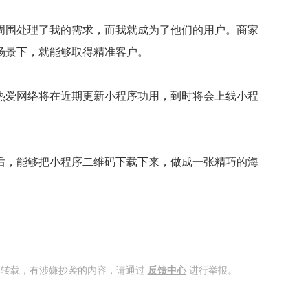
周围处理了我的需求，而我就成为了他们的用户。商家
场景下，就能够取得精准客户。
热爱网络将在近期更新小程序功用，到时将会上线小程
后，能够把小程序二维码下载下来，做成一张精巧的海
得转载，有涉嫌抄袭的内容，请通过
反馈中心
进行举报。