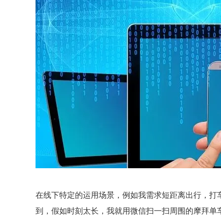
在线下特定的运用场景，例如我需求短距离出行，打
到，假如时刻太长，我就用微信扫一扫周围的摩拜单