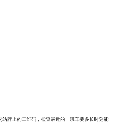
交站牌上的二维码，检查最近的一班车要多长时刻能