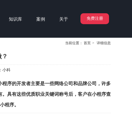
免费注册
知识库
案例
关于
当前位置：
首页
>
详细信息
做？
：
小科
小程序的开发者主要是一些网络公司和品牌公司，许多
有。具有这些优质职业关键词称号后，客户在小程序查
小程序。