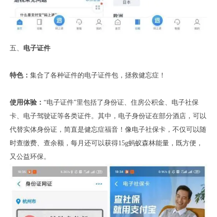
五、
电子证件
特色：
集合了各种证件的电子证件包，拯救健忘症！
使用体验：
“电子证件”里包括了身份证、住房公积金、电子社保
卡、电子驾驶证等各类证件。其中，电子身份证在部分酒店，可以
代替实体身份证，简直是健忘症福音！像电子社保卡，不仅可以随
时查缴费、查余额，每月还可以获得15g蚂蚁森林能量，既方便，
又公益环保。