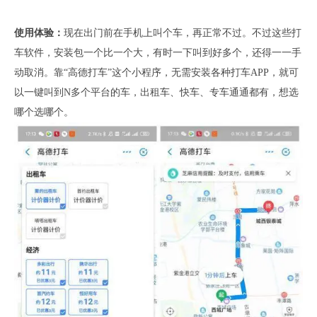
使用体验：
现在出门前在手机上叫个车，再正常不过。不过这些打
车软件，安装包一个比一个大，有时一下叫到好多个，还得一一手
动取消。靠“高德打车”这个小程序，无需安装各种打车APP，就可
以一键叫到N多个平台的车，出租车、快车、专车通通都有，想选
哪个选哪个。