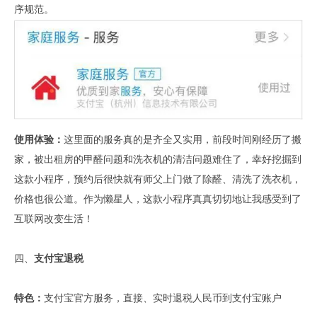
序规范。
使用体验：
这里面的服务真的是齐全又实用，前段时间刚经历了搬
家，被出租房的甲醛问题和洗衣机的清洁问题难住了，幸好挖掘到
这款小程序，预约后很快就有师父上门做了除醛、清洗了洗衣机，
价格也很公道。作为懒星人，这款小程序真真切切地让我感受到了
互联网改变生活！
四、
支付宝退税
特色：
支付宝官方服务，直接、实时退税人民币到支付宝账户