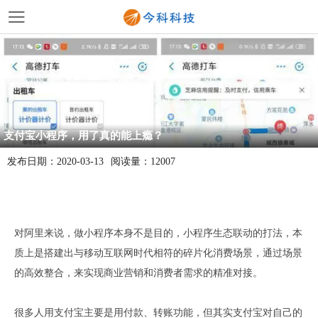
支付宝小程序，用了真的能上瘾？
发布日期：
2020-03-13
阅读量：
12007
对阿里来说，做小程序本身不是目的，小程序生态联动的打法，本
质上是搭建出与移动互联网时代相符的碎片化消费场景，通过场景
的高效整合，来实现商业营销和消费者需求的精准对接。
很多人用支付宝主要是用付款、转账功能，但其实支付宝对自己的