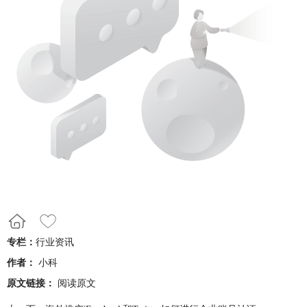
专栏：
行业资讯
作者：
小科
原文链接：
阅读原文