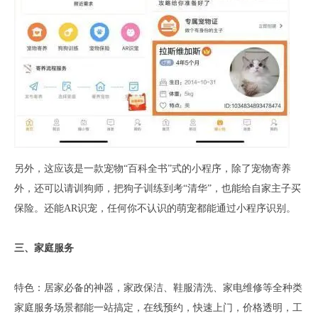
另外，这应该是一款宠物“百科全书”式的小程序，除了宠物寄养
外，还可以请训狗师，把狗子训练到考“清华”，也能给自家主子买
保险。还能AR识宠，任何你不认识的萌宠都能通过小程序识别。
三、家庭服务
特色：居家必备的神器，家政保洁、鞋服清洗、家电维修等全种类
家庭服务场景都能一站搞定，在线预约，快速上门，价格透明，工