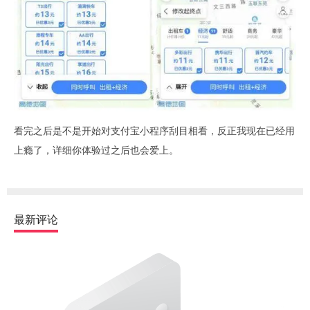
看完之后是不是开始对支付宝小程序刮目相看，反正我现在已经用
上瘾了，详细你体验过之后也会爱上。
最新评论