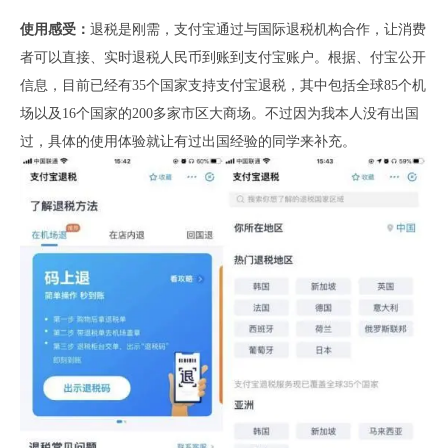
使用感受：
退税是刚需，支付宝通过与国际退税机构合作，让消费
者可以直接、实时退税人民币到账到支付宝账户。根据、付宝公开
信息，目前已经有35个国家支持支付宝退税，其中包括全球85个机
场以及16个国家的200多家市区大商场。不过因为我本人没有出国
过，具体的使用体验就让有过出国经验的同学来补充。