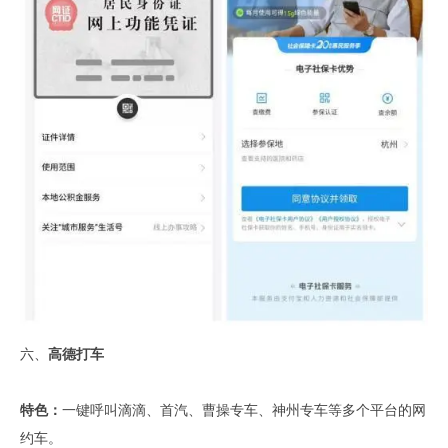
六、
高德打车
特色：
一键呼叫滴滴、首汽、曹操专车、神州专车等多个平台的网
约车。