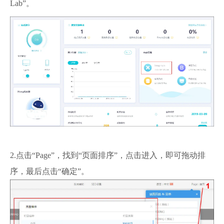
Lab
”。
2.点击“Page”，找到“页面排序”，点击进入，即可拖动排
序，最后点击“确定”。