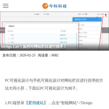
Design Lab丨如何对网站栏目进行排序？
发布日期：
2020-02-25
阅读量：
8082
PC可视化设计与手机可视化设计对网站栏目进行排序的方
法大同小异，下面以PC可视化设计为例子。
1.PC端登录【
爱用建站
】，点击“
智能网站
”-“
Design