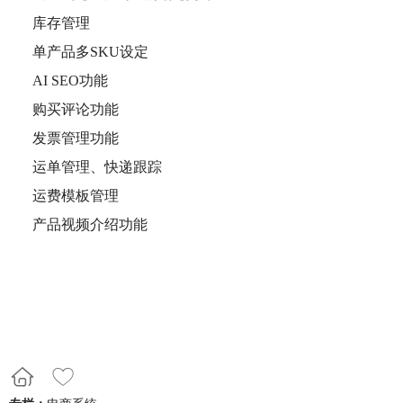
库存管理
单产品多SKU设定
AI SEO功能
购买评论功能
发票管理功能
运单管理、快递跟踪
运费模板管理
产品视频介绍功能