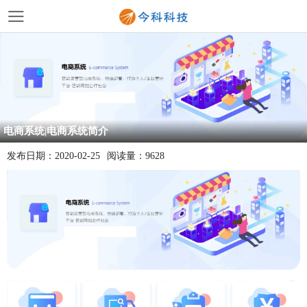
电商系统|电商系统简介
发布日期：
2020-02-25
阅读量：
9628