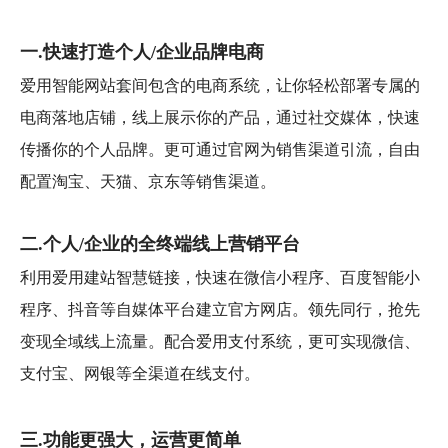
一.快速打造个人/企业品牌电商
爱用智能网站套间包含的电商系统，让你轻松部署专属的
电商落地店铺，线上展示你的产品，通过社交媒体，快速
传播你的个人品牌。更可通过官网为销售渠道引流，自由
配置淘宝、天猫、京东等销售渠道。
二.个人/企业的全终端线上营销平台
利用爱用建站智慧链接，快速在微信小程序、百度智能小
程序、抖音等自媒体平台建立官方网店。领先同行，抢先
变现全域线上流量。配合爱用支付系统，更可实现微信、
支付宝、网银等全渠道在线支付。
三.功能更强大，运营更简单