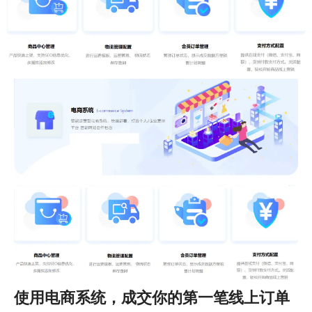
使用电商系统，成交你的第一笔线上订单