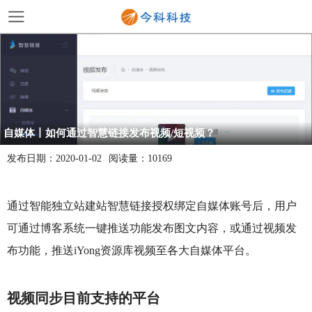
自媒体丨如何通过智慧链接发布视频/短视频？
发布日期：
2020-01-02
阅读量：
10169
通过智能独立站建站智慧链接授权绑定自媒体账号后，用户
可通过博客系统一键推送功能发布图文内容，或通过视频发
布功能，推送iYong资源库视频至各大自媒体平台。
视频同步目前支持的平台