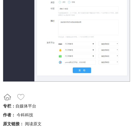
专栏：
自媒体平台
作者：
今科科技
原文链接：
阅读原文