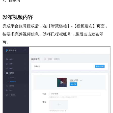
发布视频内容
完成平台账号授权后，在【智慧链接】-【视频发布】页面，
按要求完善视频信息，选择已授权账号，最后点击发布即
可。