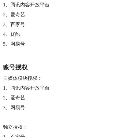
1、腾讯内容开放平台
2、爱奇艺
3、百家号
4、优酷
5、网易号
账号授权
自媒体模块授权：
1、腾讯内容开放平台
2、爱奇艺
3
、网易号
独立授权：
1、百家号