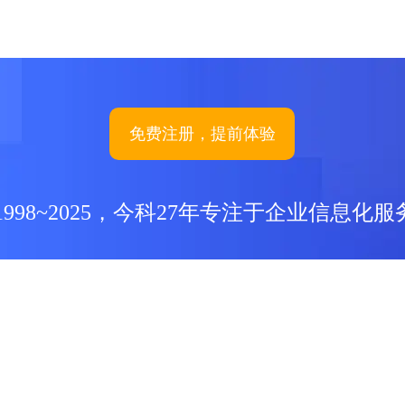
免费注册，提前体验
1998~2025，今科27年专注于企业信息化服