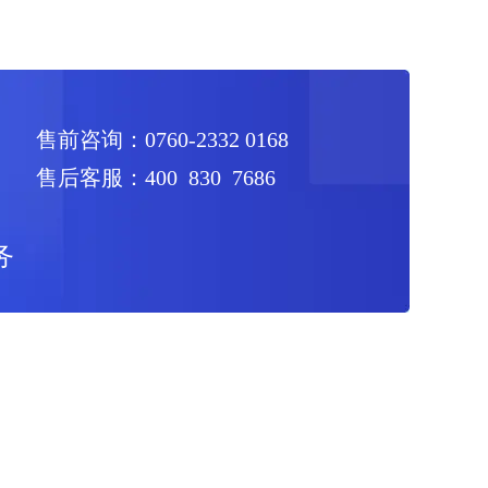
售前咨询：0760-2332 0168
售后客服：400 830 7686
务