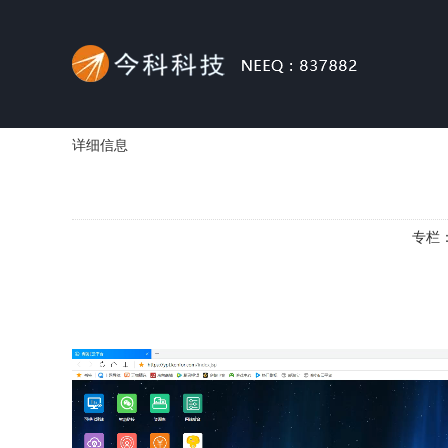
详细信息
专栏