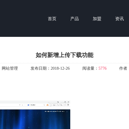
首页
产品
加盟
资讯
如何新增上传下载功能
：
网站管理
发布日期：
2018-12-26
阅读量：
5776
作者