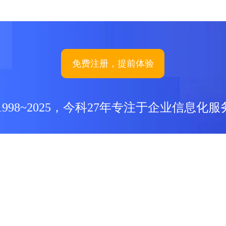
免费注册，提前体验
1998~2025，今科27年专注于企业信息化服