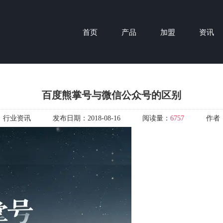
首页
产品
加盟
资讯
百度熊掌号与微信公众号的区别
：
行业资讯
发布日期：
2018-08-16
阅读量：
6757
作者