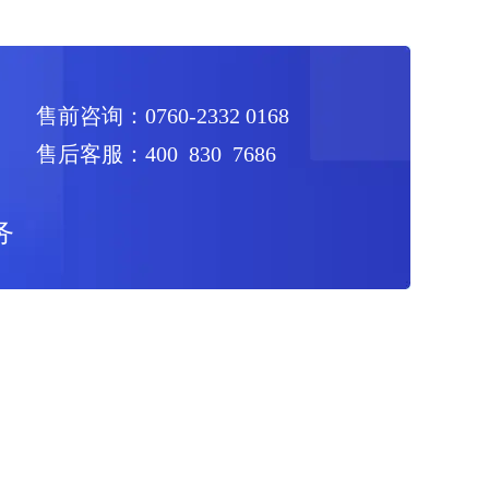
售前咨询：0760-2332 0168
售后客服：400 830 7686
务