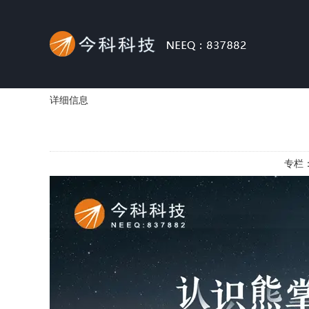
详细信息
专栏