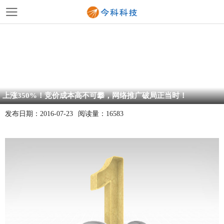
上涨350%！竞价成本高不可攀，网络推广破局正当时！
发布日期：
2016-07-23
阅读量：
16583