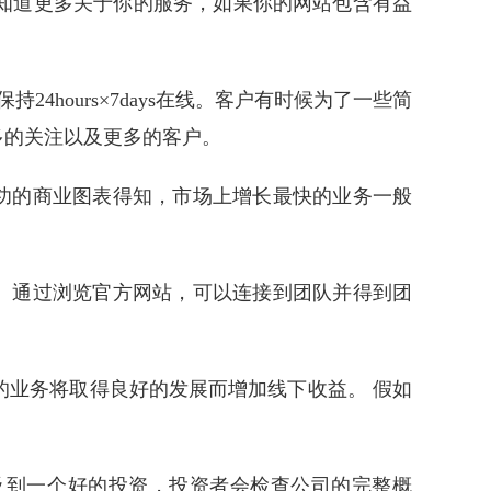
知道更多关于你的服务，如果你的网站包含有益
4hours×7days在线。客户有时候为了一些简
多的关注以及更多的客户。
功的商业图表得知，市场上增长最快的业务一般
。通过浏览官方网站，可以连接到团队并得到团
的业务将取得良好的发展而增加线下收益。 假如
。
及到一个好的投资，投资者会检查公司的完整概