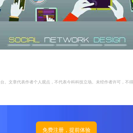
平台。文章代表作者个人观点，不代表今科科技立场。未经作者许可，不
免费注册，提前体验