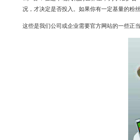
况，才决定是否投入。如果你有一定基量的粉
这些是我们公司或企业需要官方网站的一些正