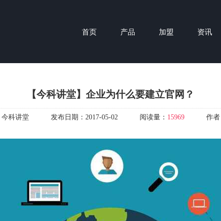
首页
产品
加盟
资讯
【今科讲堂】企业为什么要建立官网？
：
今科讲堂
发布日期：
2017-05-02
阅读量：
15969
作者