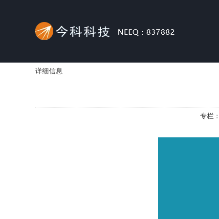
详细信息
专栏