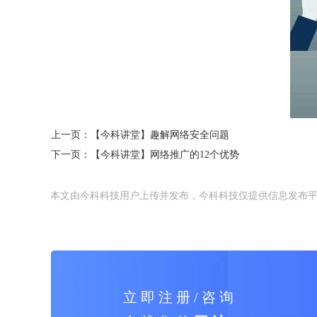
上一页：
【今科讲堂】趣解网络安全问题
下一页：
【今科讲堂】网络推广的12个优势
本文由今科科技用户上传并发布，今科科技仅提供信息发布
立 即 注 册 / 咨 询