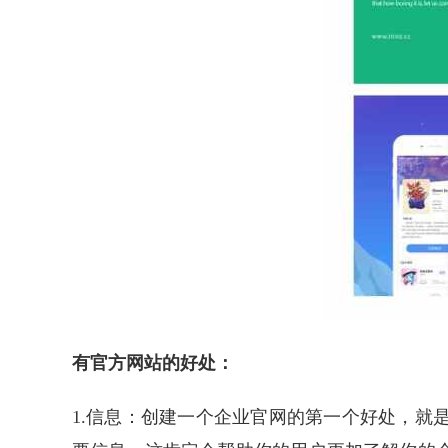
有官方网站的好处：
1.信息：创建一个企业官网的第一个好处，