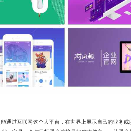
就是能通过互联网这个大平台，在世界上展示自己的业务或