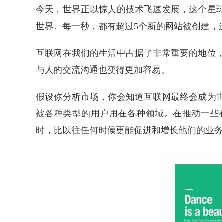
今天，世界正以惊人的技术飞速发展，这个星
世界。每一秒，都有超过
5个新的网站被创建，
互联网在我们的生活中占据了非常重要的地位
与人的交流沟通也变得更加容易。
假设你分析市场，你会知道互联网最终会成为
被各种类型的用户用在各种领域。在推动一些
时，比以往任何时候更能促进和增长他们的业