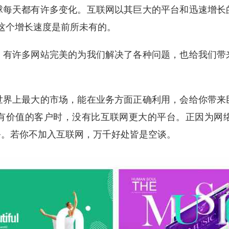
球每天都有许多变化。互联网以其巨大的平台和迅速增长
这个增长速度是前所未有的。
，有许多网站完美的为我们解决了各种问题，也给我们带
世界上最大的市场，能在业务方面正确利用，会给你带来
有价值的客户时，没有比互联网更大的平台。正因为网
务。若你不加入互联网，万千好处皆是空谈。