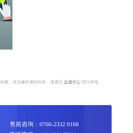
得转载，有涉嫌抄袭的内容，请通过
反馈中心
进行举报。
售前咨询：0760-2332 0168