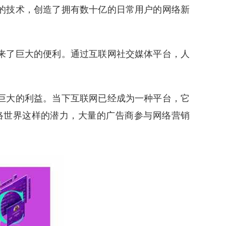
的技术，创造了拥有数十亿的日常用户的网络新
来了巨大的便利。通过互联网社交媒体平台，人
巨大的利益。当下互联网已经成为一种平台，它
络世界这样的潜力，大量的广告商参与网络营销