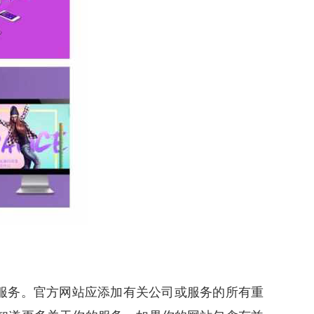
服务。官方网站应添加有关公司或服务的所有重