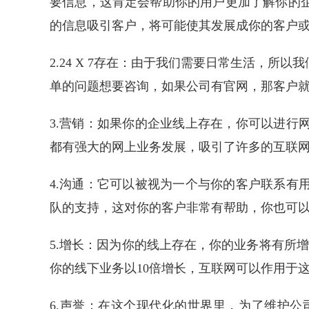
要信息，这肯定会帮助你的用户更加了解你的
的信息吸引客户，将可能使其发展成你的客户
2.24 X 7存在：由于我们需要日常生活，所以
单的问题想要咨询，如果公司有官网，那客户
3.营销：如果你的企业线上存在，你可以进
都有强大的网上业务发展，吸引了许多的互联
4.沟通：它可以被视为一个与你的客户联系
队的支持，这对你的客户非常有帮助，你也可
5.增长：因为你的线上存在，你的业务将有所
你的线下业务以10倍增长，互联网可以作用于
6.声誉：在这个现代化的世界里，为了维护