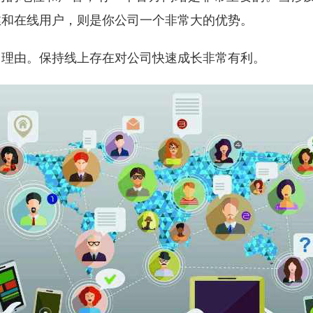
丝和在线用户，则是你公司一个非常大的优势。
当理由。保持线上存在对公司快速成长非常有利。