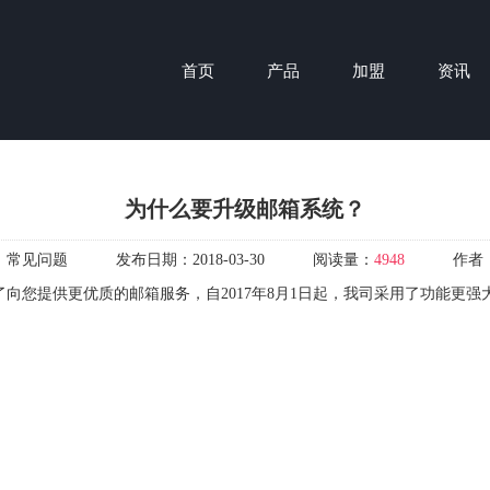
首页
产品
加盟
资讯
为什么要升级邮箱系统？
：
常见问题
发布日期：
2018-03-30
阅读量：
4948
作者
向您提供更优质的邮箱服务，自2017年8月1日起，我司采用了功能更