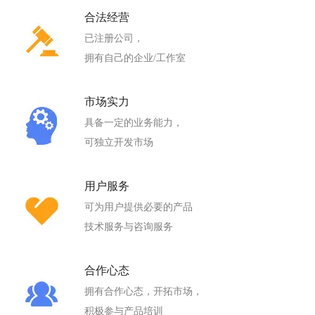
合法经营
已注册公司，
拥有自己的企业/工作室
市场实力
具备一定的业务能力，
可独立开发市场
用户服务
可为用户提供必要的产品
技术服务与咨询服务
合作心态
拥有合作心态，开拓市场，
积极参与产品培训