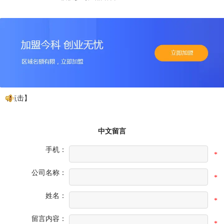
【点击】
中文留言
手机：
*
公司名称：
*
姓名：
*
留言内容：
*