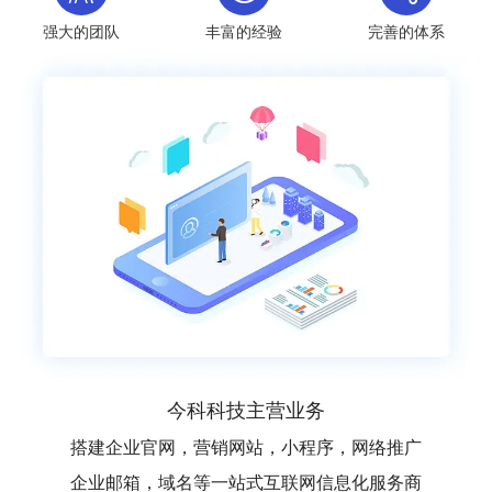
强大的团队
丰富的经验
完善的体系
今科科技主营业务
搭建企业官网，营销网站，小程序，网络推广
企业邮箱，域名等一站式互联网信息化服务商