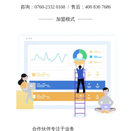
咨询：0760-2332 0168 / 售后：400 830 7686
加盟模式
合作伙伴专注于业务