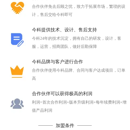
合作伙伴免去后顾之忧，致力于拓展市场，繁琐的设
计，售后交给今科即可
今科提供技术、设计、售后支持
今科24年的技术沉淀，拥有自己的研发，设计，客
服，运营，招商团队，做好后勤保障
今科品牌与客户进行合作
合作伙伴使用今科品牌、合同与客户达成项目，订单
高
合作伙伴可以获得极高的利润
利润=首次合作利润+版本升级利润+每年续费利润+增
值产品利润
加盟条件